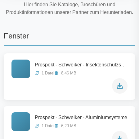
Hier finden Sie Kataloge, Broschüren und
Produktinformationen unserer Partner zum Herunterladen.
Fenster
Prospekt - Schweiker - Insektenschutzsystem
1 Datei
8,46 MB
Prospekt - Schweiker - Aluminiumsysteme
1 Datei
6,29 MB