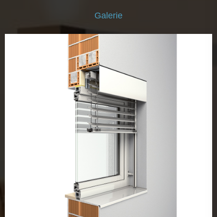
Galerie