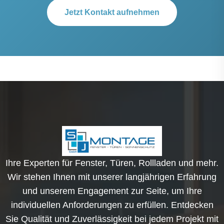
Jetzt Kontakt aufnehmen
Ihre Experten für Fenster, Türen, Rollladen und mehr.
Wir stehen Ihnen mit unserer langjährigen Erfahrung
und unserem Engagement zur Seite, um Ihre
individuellen Anforderungen zu erfüllen. Entdecken
Sie Qualität und Zuverlässigkeit bei jedem Projekt mit