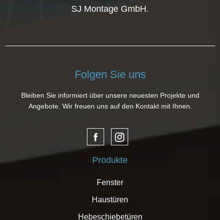
SJ Montage GmbH.
Folgen Sie uns
Bleiben Sie informiert über unsere neuesten Projekte und
Angebote. Wir freuen uns auf den Kontakt mit Ihnen.
Produkte
Fenster
Haustüren
Hebeschiebetüren