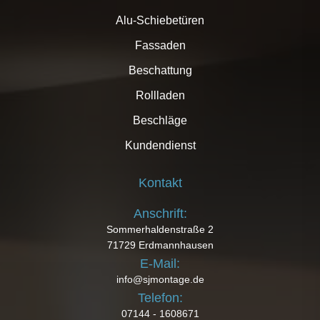
Alu-Schiebetüren
Fassaden
Beschattung
Rollladen
Beschläge
Kundendienst
Kontakt
Anschrift:
Sommerhaldenstraße 2
71729 Erdmannhausen
E-Mail:
info@sjmontage.de
Telefon:
07144 - 1608671