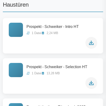
Haustüren
Prospekt - Schweiker - Intro HT
1 Datei
2,24 MB
Prospekt - Schweiker - Selection HT
1 Datei
13,28 MB