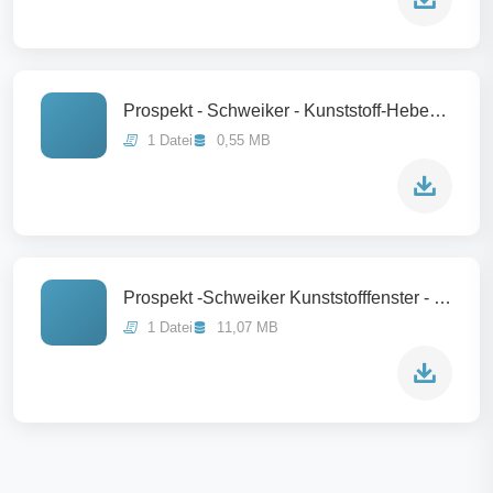
Prospekt - Schweiker - Kunststoff-Hebeschiebetür
1 Datei
0,55 MB
Prospekt -Schweiker Kunststofffenster - 052025
1 Datei
11,07 MB