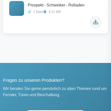
Prospekt - Schweiker - Rolladen
1 Datei
8,31 MB
Fragen zu unseren Produkten?
Wir beraten Sie gerne persönlich zu allen Themen rund um
Fenster, Türen und Beschattung.