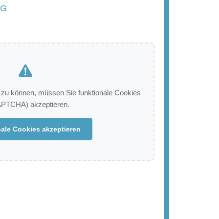
NG
zu können, müssen Sie funktionale Cookies
PTCHA) akzeptieren.
ale Cookies akzeptieren