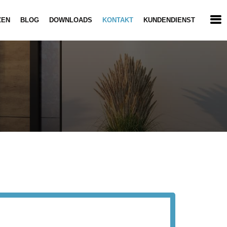
ZEN
BLOG
DOWNLOADS
KONTAKT
KUNDENDIENST