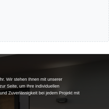
hr. Wir stehen Ihnen mit unserer
r Seite, um Ihre individuellen
und Zuverlässigkeit bei jedem Projekt mit