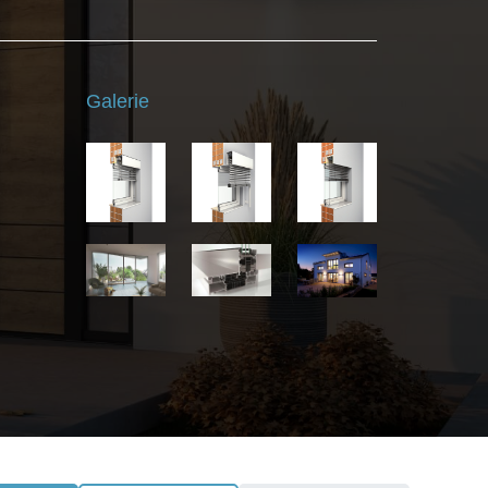
Galerie