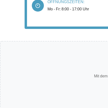
ÖFFNUNGSZEITEN:
Mo - Fr: 8:00 - 17:00 Uhr
Mit dem