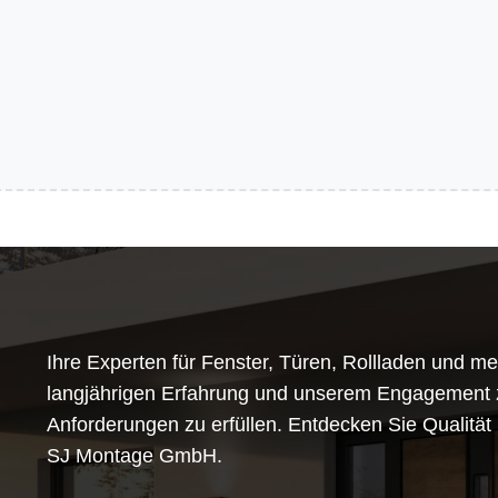
Ihre Experten für Fenster, Türen, Rollladen und me
langjährigen Erfahrung und unserem Engagement zu
Anforderungen zu erfüllen. Entdecken Sie Qualität 
SJ Montage GmbH.