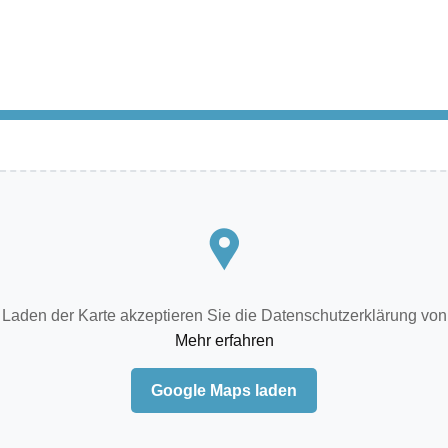
 Laden der Karte akzeptieren Sie die Datenschutzerklärung von
Mehr erfahren
Google Maps laden