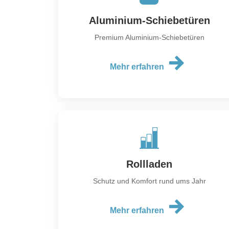
Aluminium-Schiebetüren
Premium Aluminium-Schiebetüren
Mehr erfahren
Rollladen
Schutz und Komfort rund ums Jahr
Mehr erfahren