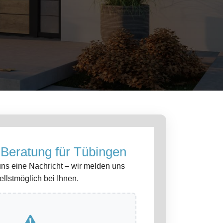
 Beratung für Tübingen
uns eine Nachricht – wir melden uns
ellstmöglich bei Ihnen.