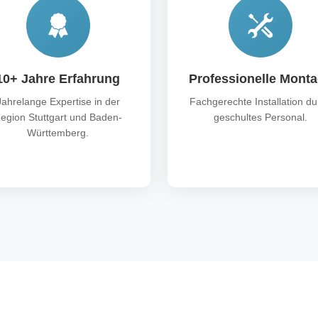
10+ Jahre Erfahrung
Professionelle Mont
Jahrelange Expertise in der
Fachgerechte Installation du
egion Stuttgart und Baden-
geschultes Personal.
Württemberg.