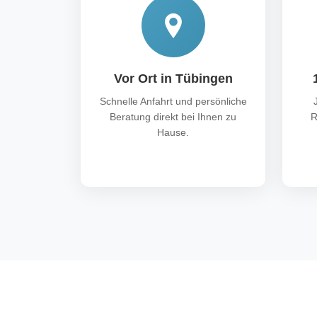
Vor Ort in Tübingen
Schnelle Anfahrt und persönliche
Beratung direkt bei Ihnen zu
R
Hause.