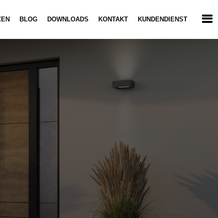
ZEN
BLOG
DOWNLOADS
KONTAKT
KUNDENDIENST