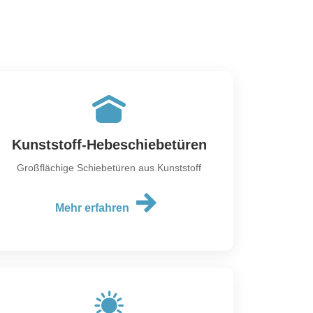
Kunststoff-Hebeschiebetüren
Großflächige Schiebetüren aus Kunststoff
Mehr erfahren