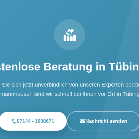
tenlose Beratung in Tübi
Sie sich jetzt unverbindlich von unseren Experten bera
mannhausen sind wir schnell bei Ihnen vor Ort in Tübin
07144 - 1608671
Nachricht senden