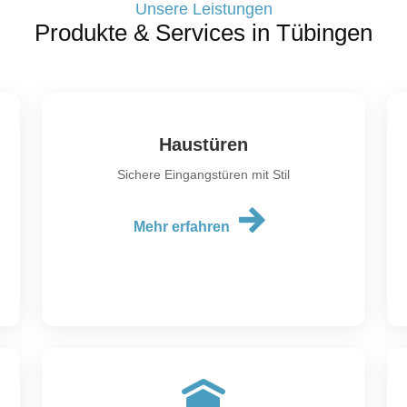
Unsere Leistungen
Produkte & Services in Tübingen
Haustüren
Sichere Eingangstüren mit Stil
Mehr erfahren