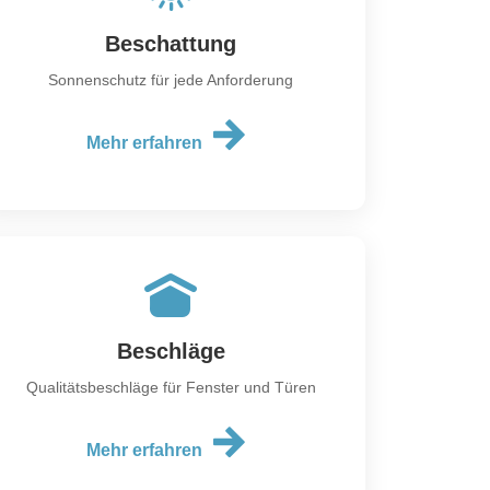
Beschattung
Sonnenschutz für jede Anforderung
Mehr erfahren
Beschläge
Qualitätsbeschläge für Fenster und Türen
Mehr erfahren