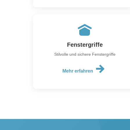
Fenstergriffe
Stilvolle und sichere Fenstergriffe
Mehr erfahren