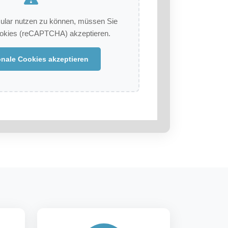
lar nutzen zu können, müssen Sie
ookies (reCAPTCHA) akzeptieren.
nale Cookies akzeptieren