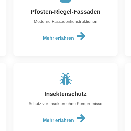
Pfosten-Riegel-Fassaden
Moderne Fassadenkonstruktionen
Mehr erfahren
Insektenschutz
Schutz vor Insekten ohne Kompromisse
Mehr erfahren