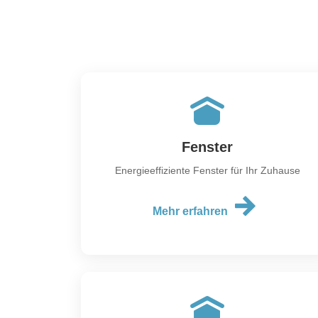
Fenster
Energieeffiziente Fenster für Ihr Zuhause
Mehr erfahren