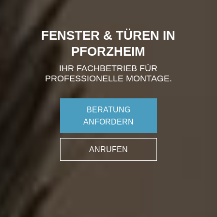
FENSTER & TÜREN IN
PFORZHEIM
IHR FACHBETRIEB FÜR
PROFESSIONELLE MONTAGE.
BERATUNG
ANFORDERN
ANRUFEN