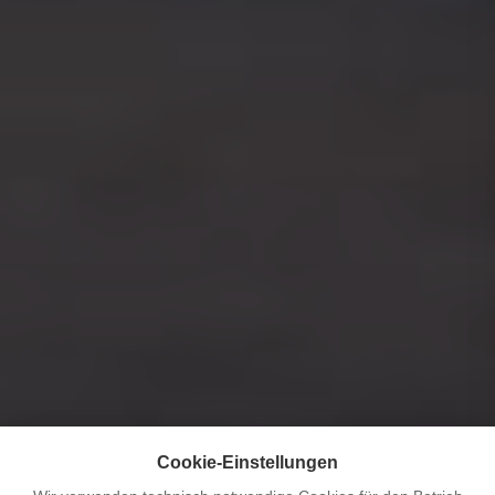
Cookie-Einstellungen